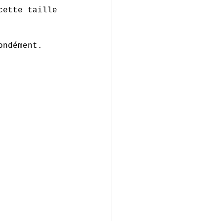
cette taille 
ondément. 